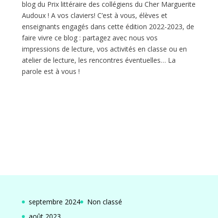
blog du Prix littéraire des collégiens du Cher Marguerite
Audoux ! A vos claviers! C’est à vous, élèves et
enseignants engagés dans cette édition 2022-2023, de
faire vivre ce blog : partagez avec nous vos
impressions de lecture, vos activités en classe ou en
atelier de lecture, les rencontres éventuelles… La
parole est à vous !
septembre 2024
Non classé
août 2023