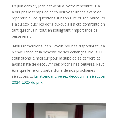
En juin dernier, Jean est venu à votre rencontre. Il a
alors pris le temps de découvrir vos vitrines avant de
répondre à vos questions sur son livre et son parcours.
Il a su expliquer les défis auxquels il a été confronté en
tant qu’écrivain, tout en soulignant l’importance de
persévérer.
Nous remercions Jean Tévélis pour sa disponibilité, sa
bienveillance et la richesse de ses échanges. Nous lui
souhaitons le meilleur pour la suite de sa carrière et
avons hâte de découvrir ses prochaines oeuvres. Peut-
être qu’elle feront partie d’une de nos prochaines
sélections …
En attendant, venez découvrir la sélection
2024-2025 du prix
.