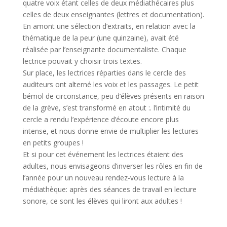
quatre voix étant celles de deux médiathécaires plus
celles de deux enseignantes (lettres et documentation).
En amont une sélection d’extraits, en relation avec la
thématique de la peur (une quinzaine), avait été
réalisée par l’enseignante documentaliste. Chaque
lectrice pouvait y choisir trois textes.
Sur place, les lectrices réparties dans le cercle des
auditeurs ont alterné les voix et les passages. Le petit
bémol de circonstance, peu d’élèves présents en raison
de la grève, s’est transformé en atout :. l’intimité du
cercle a rendu l’expérience d’écoute encore plus
intense, et nous donne envie de multiplier les lectures
en petits groupes !
Et si pour cet événement les lectrices étaient des
adultes, nous envisageons d’inverser les rôles en fin de
l’année pour un nouveau rendez-vous lecture à la
médiathèque: après des séances de travail en lecture
sonore, ce sont les élèves qui liront aux adultes !