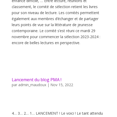
enfance difficile, … Entre lecture, réunions et
classement, le comité de sélection retient les livres
pour son niveau de lecture. Les comités permettent
également aux membres d’échanger et de partager
leurs points de vue sur la littérature de jeunesse
contemporaine. Le comité s’est réuni ce mardi 29
novembre pour commencer la sélection 2023-2024 :
encore de belles lectures en perspective.
Lancement du blog PMA !
par
admin_maudoux
|
Nov 15, 2022
4… 3… 2… 1… LANCEMENT ! Le voici ! Le tant attendu