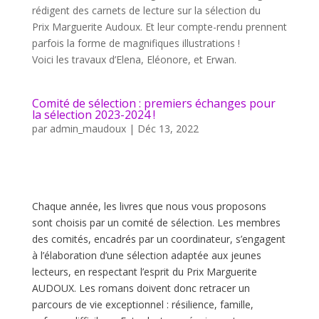
rédigent des carnets de lecture sur la sélection du
Prix Marguerite Audoux. Et leur compte-rendu prennent
parfois la forme de magnifiques illustrations !
Voici les travaux d’Elena, Eléonore, et Erwan.
Comité de sélection : premiers échanges pour
la sélection 2023-2024 !
par
admin_maudoux
|
Déc 13, 2022
Chaque année, les livres que nous vous proposons
sont choisis par un comité de sélection. Les membres
des comités, encadrés par un coordinateur, s’engagent
à l’élaboration d’une sélection adaptée aux jeunes
lecteurs, en respectant l’esprit du Prix Marguerite
AUDOUX. Les romans doivent donc retracer un
parcours de vie exceptionnel : résilience, famille,