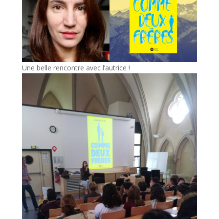
Une belle rencontre avec l’autrice !